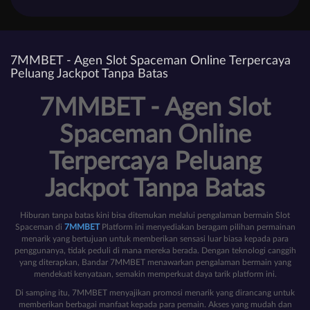
7MMBET - Agen Slot Spaceman Online Terpercaya
Peluang Jackpot Tanpa Batas
7MMBET - Agen Slot
Spaceman Online
Terpercaya Peluang
Jackpot Tanpa Batas
Hiburan tanpa batas kini bisa ditemukan melalui pengalaman bermain Slot
Spaceman di
7MMBET
Platform ini menyediakan beragam pilihan permainan
menarik yang bertujuan untuk memberikan sensasi luar biasa kepada para
penggunanya, tidak peduli di mana mereka berada. Dengan teknologi canggih
yang diterapkan, Bandar 7MMBET menawarkan pengalaman bermain yang
mendekati kenyataan, semakin memperkuat daya tarik platform ini.
Di samping itu, 7MMBET menyajikan promosi menarik yang dirancang untuk
memberikan berbagai manfaat kepada para pemain. Akses yang mudah dan