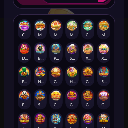
Candy Paradise 2048
Mahjong Hit +
Mahjong Hit
Mahjong Hit 2
Crazy Mahjong
Mahjong Hit 2+
DuoFuDuoCai
Bounty Loki
Poseidon
Super Ace
XiBoBa Hit
XiBoBa Hit2
Fu Dai Lian Lian-Dragon
New-Fishing Hunter
G-GoldenDrum
Happy Hit
G-InfiniteTreasure
5 Dragons(H5)
Fu Dai Lian Lian-Panda
5 CaiShen(H5)
Crazy Sheep
Golden 777(H5)
G-RollingRiches
G-DazzlingDiamond