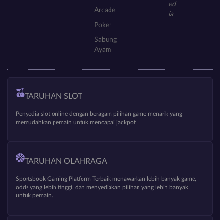
Arcade
Poker
Sabung
Ayam
TARUHAN SLOT
Penyedia slot online dengan beragam pilihan game menarik yang
memudahkan pemain untuk mencapai jackpot
TARUHAN OLAHRAGA
Sportsbook Gaming Platform Terbaik menawarkan lebih banyak game,
odds yang lebih tinggi, dan menyediakan pilihan yang lebih banyak
untuk pemain.