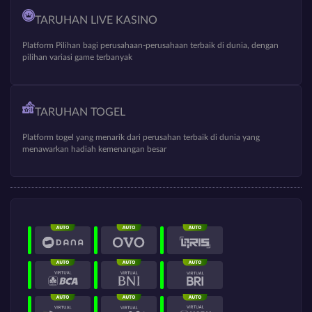
TARUHAN LIVE KASINO
Platform Pilihan bagi perusahaan-perusahaan terbaik di dunia, dengan
pilihan variasi game terbanyak
TARUHAN TOGEL
Platform togel yang menarik dari perusahan terbaik di dunia yang
menawarkan hadiah kemenangan besar