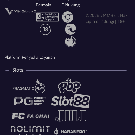
Bermain
Didukung
©2026 7MMBET. Hak
cipta dilindungi | 18+
Platform Penyedia Layanan
Slots