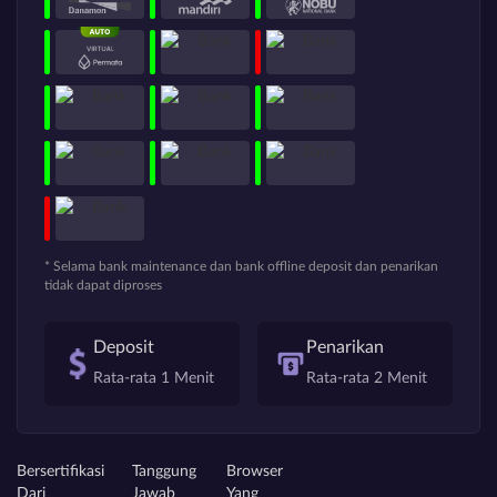
* Selama bank maintenance dan bank offline deposit dan penarikan
tidak dapat diproses
Deposit
Penarikan
Rata-rata 1 Menit
Rata-rata 2 Menit
Bersertifikasi
Tanggung
Browser
Dari
Jawab
Yang