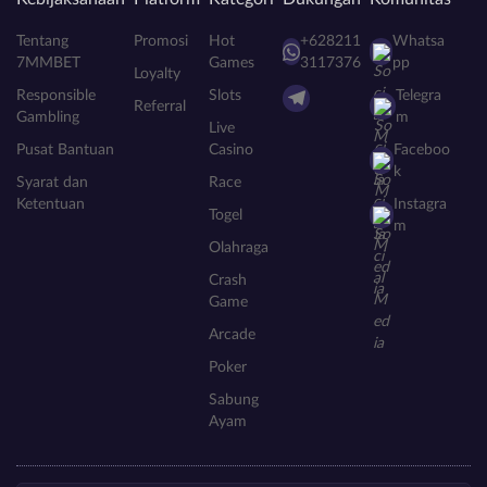
Tentang
Promosi
Hot
+628211
Whatsa
7MMBET
Games
3117376
pp
Loyalty
Responsible
Slots
Telegra
Referral
Gambling
m
Live
Pusat Bantuan
Casino
Faceboo
k
Syarat dan
Race
Ketentuan
Instagra
Togel
m
Olahraga
Crash
Game
Arcade
Poker
Sabung
Ayam