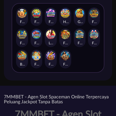
Fisherman's Wharf
Fish Hunter Insect Paradise
Fish Hunter 2 EX-Pro
Happy Fish 5
Golden Toad Fish Hunting
Fish Hunting: Da Sheng Nao Hai
Fish Hunting: Yao Qian Shu
Fish Hunter 2 EX-Novice
Lucky Wheel
Fish Hunter Monster Awaken
Fish Hunter 2 EX-Newbie
Fish Hunter 2 EX-My Club
Bird Paradise
Fish Hunter Spongebob
Fish Haiba
Fish Hunting: Li Kui Pi Yu
7MMBET - Agen Slot Spaceman Online Terpercaya
Peluang Jackpot Tanpa Batas
7MMBET - Agen Slot