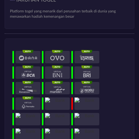
Platform togel yang menarik dari perusahan terbaik di dunia yang
menawarkan hadiah kemenangan besar