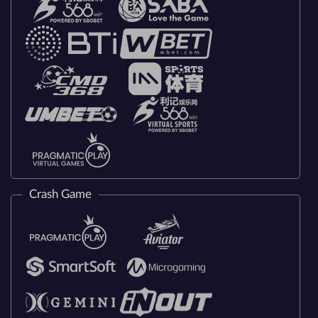
Crash Game