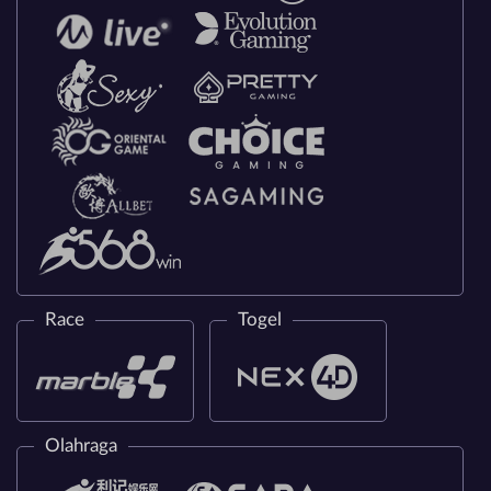
Race
Togel
Olahraga