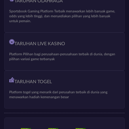
TARUHAN OLAHRAGA
Sportsbook Gaming Platform Terbaik menawarkan lebih banyak game,
odds yang lebih tinggi, dan menyediakan pilihan yang lebih banyak
untuk pemain.
TARUHAN LIVE KASINO
Platform Pilihan bagi perusahaan-perusahaan terbaik di dunia, dengan
pilihan variasi game terbanyak
TARUHAN TOGEL
Platform togel yang menarik dari perusahan terbaik di dunia yang
menawarkan hadiah kemenangan besar