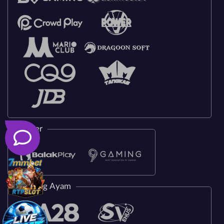
Poker
Sabung Ayam