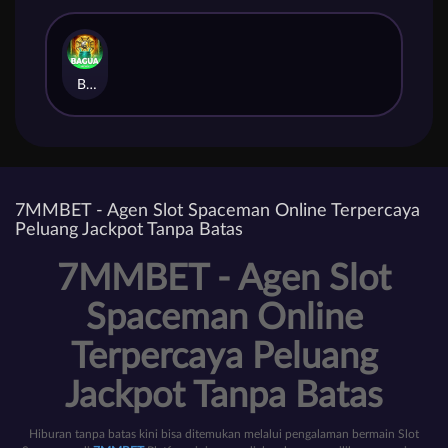
Bagua
7MMBET - Agen Slot Spaceman Online Terpercaya
Peluang Jackpot Tanpa Batas
7MMBET - Agen Slot
Spaceman Online
Terpercaya Peluang
Jackpot Tanpa Batas
Hiburan tanpa batas kini bisa ditemukan melalui pengalaman bermain Slot