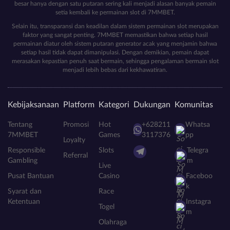
besar hanya dengan satu putaran sering kali menjadi alasan banyak pemain
setia kembali ke permainan slot di 7MMBET.
Selain itu, transparansi dan keadilan dalam sistem permainan slot merupakan
faktor yang sangat penting. 7MMBET memastikan bahwa setiap hasil
permainan diatur oleh sistem putaran generator acak yang menjamin bahwa
setiap hasil tidak dapat dimanipulasi. Dengan demikian, pemain dapat
merasakan kepastian penuh saat bermain, sehingga pengalaman bermain slot
menjadi lebih bebas dari kekhawatiran.
Kebijaksanaan
Platform
Kategori
Dukungan
Komunitas
Tentang
Promosi
Hot
+628211
Whatsa
7MMBET
Games
3117376
pp
Loyalty
Responsible
Slots
Telegra
Referral
Gambling
m
Live
Pusat Bantuan
Casino
Faceboo
k
Syarat dan
Race
Ketentuan
Instagra
Togel
m
Olahraga