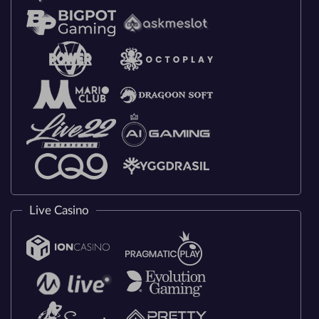
Live Casino