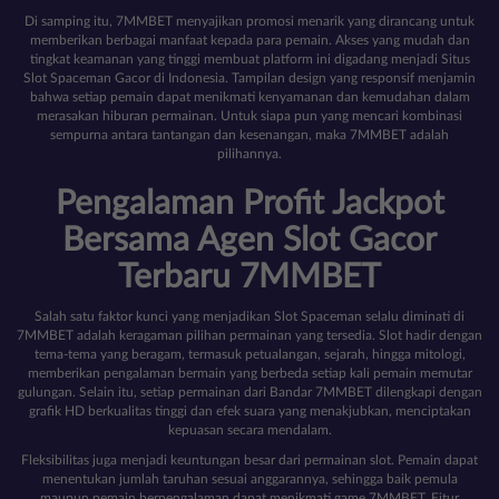
Di samping itu, 7MMBET menyajikan promosi menarik yang dirancang untuk
memberikan berbagai manfaat kepada para pemain. Akses yang mudah dan
tingkat keamanan yang tinggi membuat platform ini digadang menjadi Situs
Slot Spaceman Gacor di Indonesia. Tampilan design yang responsif menjamin
bahwa setiap pemain dapat menikmati kenyamanan dan kemudahan dalam
merasakan hiburan permainan. Untuk siapa pun yang mencari kombinasi
sempurna antara tantangan dan kesenangan, maka 7MMBET adalah
pilihannya.
Pengalaman Profit Jackpot
Bersama Agen Slot Gacor
Terbaru 7MMBET
Salah satu faktor kunci yang menjadikan Slot Spaceman selalu diminati di
7MMBET adalah keragaman pilihan permainan yang tersedia. Slot hadir dengan
tema-tema yang beragam, termasuk petualangan, sejarah, hingga mitologi,
memberikan pengalaman bermain yang berbeda setiap kali pemain memutar
gulungan. Selain itu, setiap permainan dari Bandar 7MMBET dilengkapi dengan
grafik HD berkualitas tinggi dan efek suara yang menakjubkan, menciptakan
kepuasan secara mendalam.
Fleksibilitas juga menjadi keuntungan besar dari permainan slot. Pemain dapat
menentukan jumlah taruhan sesuai anggarannya, sehingga baik pemula
maupun pemain berpengalaman dapat menikmati game 7MMBET. Fitur