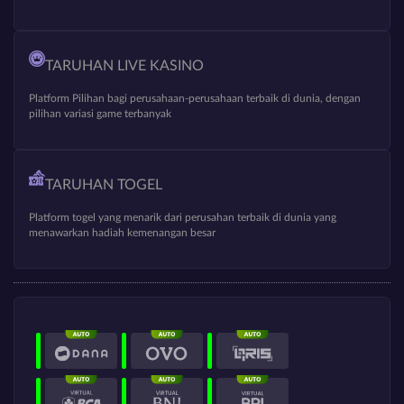
TARUHAN LIVE KASINO
Platform Pilihan bagi perusahaan-perusahaan terbaik di dunia, dengan
pilihan variasi game terbanyak
TARUHAN TOGEL
Platform togel yang menarik dari perusahan terbaik di dunia yang
menawarkan hadiah kemenangan besar