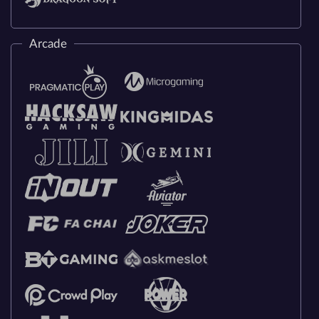
Arcade