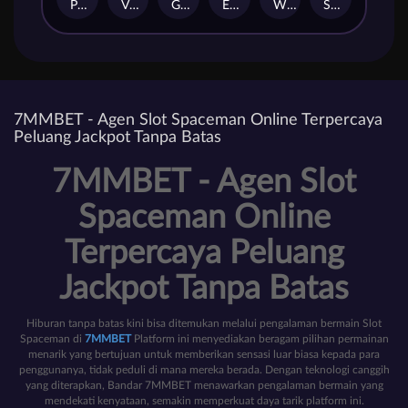
Plinko
Video Poker
Gold Rush: Boomers
Egypt Hilo
Wheel
Steampunk 2
7MMBET - Agen Slot Spaceman Online Terpercaya
Peluang Jackpot Tanpa Batas
7MMBET - Agen Slot
Spaceman Online
Terpercaya Peluang
Jackpot Tanpa Batas
Hiburan tanpa batas kini bisa ditemukan melalui pengalaman bermain Slot
Spaceman di
7MMBET
Platform ini menyediakan beragam pilihan permainan
menarik yang bertujuan untuk memberikan sensasi luar biasa kepada para
penggunanya, tidak peduli di mana mereka berada. Dengan teknologi canggih
yang diterapkan, Bandar 7MMBET menawarkan pengalaman bermain yang
mendekati kenyataan, semakin memperkuat daya tarik platform ini.