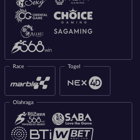
Race
Togel
Olahraga