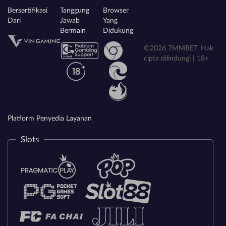
Bersertifikasi
Tanggung
Browser
Dari
Jawab
Yang
Bermain
Didukung
©2026 7MMBET. Hak
cipta dilindungi | 18+
Platform Penyedia Layanan
Slots