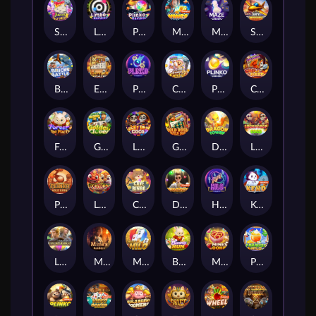
Sweet Scratch
Limbo Rainbow
Plinko Rainbow
Mines
Maze Classic
Sky Mission
Bricks Battle
Egypt Gem Scratch
Plinko Neon
Cookie Fiesta
Plinko Classic
Chili Fiesta
Forest Tea Party
Golden Clover
Lucky Drop: Coco 2
Gold Rush: Wild Dig
Dragon Tower
Lucky Drop-Coco
Plinko Gold Rush
Lucky Drop-GongXiFaChai
Cave Bingo
Diamonds
Hilo Neon
Keno
Lucky Drop-Olympus
Mines Raider
Multi Hilo
Bunny Run
Mines Cookie
Paradise Hilo