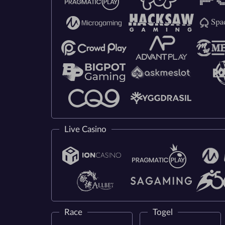
Live Casino
Race
Togel