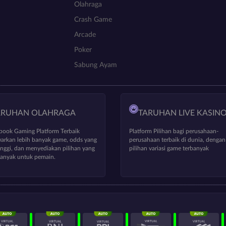
Olahraga
Crash Game
Arcade
Poker
Sabung Ayam
ARUHAN OLAHRAGA
TARUHAN LIVE KASIN
book Gaming Platform Terbaik
Platform Pilihan bagi perusahaan-
rkan lebih banyak game, odds yang
perusahaan terbaik di dunia, dengan
tinggi, dan menyediakan pilihan yang
pilihan variasi game terbanyak
banyak untuk pemain.