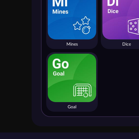
Mines
Dice
Goal