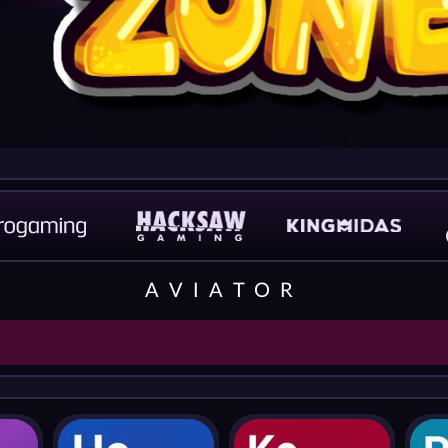
AVIATOR