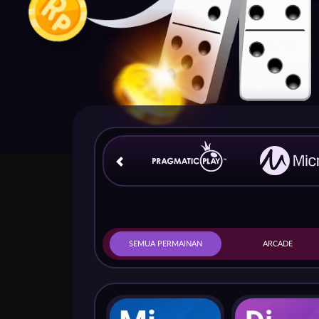
SEMUA PERMAINAN
ARCADE