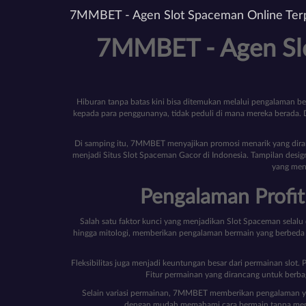
7MMBET - Agen Slot Spaceman Online Terp
7MMBET - Agen Slo
Hiburan tanpa batas kini bisa ditemukan melalui pengalaman b
kepada para penggunanya, tidak peduli di mana mereka berada
Di samping itu, 7MMBET menyajikan promosi menarik yang dira
menjadi Situs Slot Spaceman Gacor di Indonesia. Tampilan des
yang men
Pengalaman Profi
Salah satu faktor kunci yang menjadikan Slot Spaceman selalu
hingga mitologi, memberikan pengalaman bermain yang berbeda se
Fleksibilitas juga menjadi keuntungan besar dari permainan s
Fitur permainan yang dirancang untuk berb
Selain variasi permainan, 7MMBET memberikan pengalaman yan
dengan mudah memahami cara bermain tanpa membu