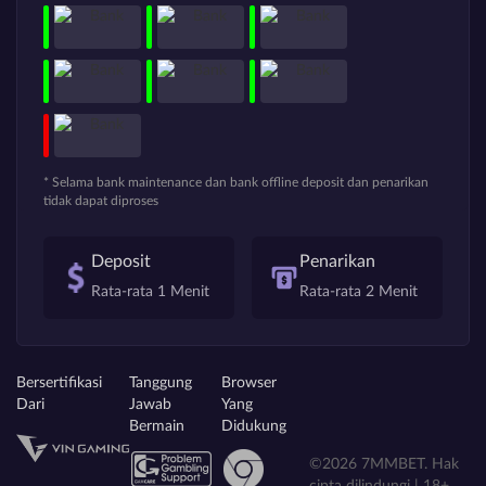
* Selama bank maintenance dan bank offline deposit dan penarikan
tidak dapat diproses
Deposit
Penarikan
Rata-rata 1 Menit
Rata-rata 2 Menit
Bersertifikasi
Tanggung
Browser
Dari
Jawab
Yang
Bermain
Didukung
©2026 7MMBET. Hak