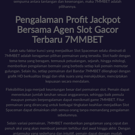
sempurna antara tantangan dan kesenangan, maka 7MMBET adalah
pilihannya.
Pengalaman Profit Jackpot
Bersama Agen Slot Gacor
Terbaru 7MMBET
Salah satu faktor kunci yang menjadikan Slot Spaceman selalu diminati di
7MMBET adalah keragaman pilihan permainan yang tersedia. Slot hadir dengan
tema-tema yang beragam, termasuk petualangan, sejarah, hingga mitologi,
memberikan pengalaman bermain yang berbeda setiap kali pemain memutar
gulungan. Selain itu, setiap permainan dari Bandar 7MMBET dilengkapi dengan
grafik HD berkualitas tinggi dan efek suara yang menakjubkan, menciptakan
kepuasan secara mendalam.
Fleksibilitas juga menjadi keuntungan besar dari permainan slot. Pemain dapat
menentukan jumlah taruhan sesuai anggarannya, sehingga baik pemula
maupun pemain berpengalaman dapat menikmati game 7MMBET. Fitur
permainan yang dirancang untuk berbagai tingkatan keahlian menjadikan Slot
Spaceman dapat dimainkan oleh semua orang tanpa memandang pengalaman
sebelumnya.
Selain variasi permainan, 7MMBET memberikan pengalaman yang cepat dan
penuh aksi yang akan membuat pemain terhibur dari awal hingga akhir. Dengan
antarmuka yang sederhana dan intuitif, pemain dapat dengan mudah