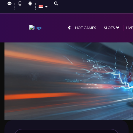
HOT GAMES
SLOTS
LIV