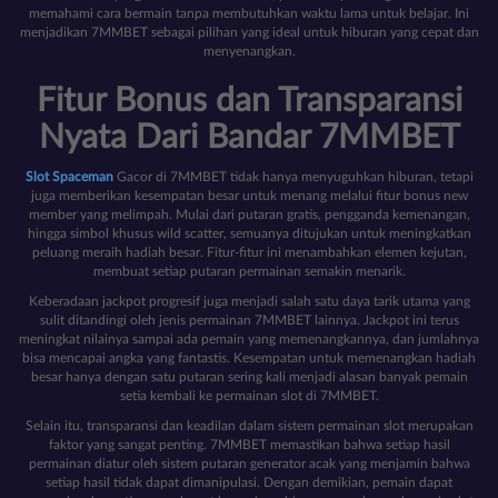
memahami cara bermain tanpa membutuhkan waktu lama untuk belajar. Ini
menjadikan 7MMBET sebagai pilihan yang ideal untuk hiburan yang cepat dan
menyenangkan.
Fitur Bonus dan Transparansi
Nyata Dari Bandar 7MMBET
Slot Spaceman
Gacor di 7MMBET tidak hanya menyuguhkan hiburan, tetapi
juga memberikan kesempatan besar untuk menang melalui fitur bonus new
member yang melimpah. Mulai dari putaran gratis, pengganda kemenangan,
hingga simbol khusus wild scatter, semuanya ditujukan untuk meningkatkan
peluang meraih hadiah besar. Fitur-fitur ini menambahkan elemen kejutan,
membuat setiap putaran permainan semakin menarik.
Keberadaan jackpot progresif juga menjadi salah satu daya tarik utama yang
sulit ditandingi oleh jenis permainan 7MMBET lainnya. Jackpot ini terus
meningkat nilainya sampai ada pemain yang memenangkannya, dan jumlahnya
bisa mencapai angka yang fantastis. Kesempatan untuk memenangkan hadiah
besar hanya dengan satu putaran sering kali menjadi alasan banyak pemain
setia kembali ke permainan slot di 7MMBET.
Selain itu, transparansi dan keadilan dalam sistem permainan slot merupakan
faktor yang sangat penting. 7MMBET memastikan bahwa setiap hasil
permainan diatur oleh sistem putaran generator acak yang menjamin bahwa
setiap hasil tidak dapat dimanipulasi. Dengan demikian, pemain dapat