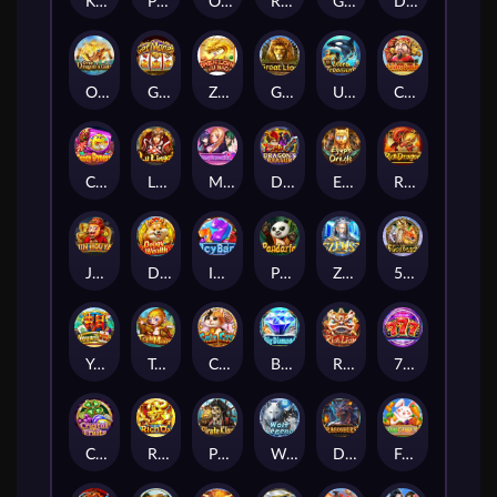
King's Sword
Party Night
Overlord & Concubine
Roll in Money
Grand Sheriff
Diamond Mogul
Over Dragon's Gate
Get Money
Zhen Long Ju Bao
Great Lion
Ultra Treasure
Caishen Coming
Candy Dynasty
LU LING QI
Many Beauties
Dragon's Treasure
Egypt Oracle
Rich Dragon
JIN HOU YE
Doggy Wealth
Icy Bar
Pandaria
Zeus
5 God Beast
You Will Win
Triple Monkey
Coin Cat
Big Diamond
Rich Lion
777
Crystal Fruits
Rich Ox
Pirate King
Wolf Legend
Dragonburst
Farm Family