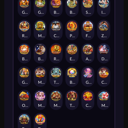
Greatest Circus
Golf
Buffalo Burst
Bust Treasury
Stone Hominid
Immortal Heroes
Roman
Maya King
Chicken Dinner
Phoenix
Fushen Coming
ZHAO YUN
Bonus Cat
Bengal Tiger
Rich Now
Egypt Dynasty
Arab
Dracula
Golden Eye
Muay Thai
Tiger Lord
Booming Gems
Get High
Chef Lady
Ore Power
More Beauties
Monkey King
T-Rex
Coin Rat
Midas Touch