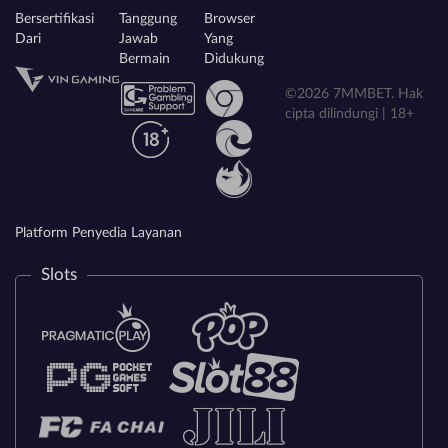
Bersertifikasi
Tanggung
Browser
Dari
Jawab
Yang
Bermain
Didukung
©2026 7MMBET. Hak
cipta dilindungi | 18+
Platform Penyedia Layanan
Slots