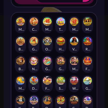
Mahjong Win
Coin Cat 2
Mahjong Win 2
Toy Pop
Mahjong Win 3
Maya Legacy
Blessing Temple
Golden Qilin
Odin Territory
Halloween Win
Volcanic Legend
Red Dragon’s Treasure
Bounty Clash
Neko Treasures
Golden Snake
Golden Duel
Much Richer
Fire Ball Blaze Phoenix
Midas Hand
Dancing Samba
Fortune Twins
Super Hoo Hey How
Wonderful Christmas
Golf 2