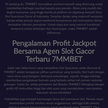
Di samping itu, 7MMBET menyajikan promosi menarik yang dirancang untuk
memberikan berbagai manfaat kepada para pemain. Akses yang mudah dan
tingkat keamanan yang tinggi membuat platform ini digadang menjadi Situs
Slot Spaceman Gacor di Indonesia. Tampilan design yang responsif menjamin
bahwa setiap pemain dapat menikmati kenyamanan dan kemudahan dalam
merasakan hiburan permainan. Untuk siapa pun yang mencari kombinasi
sempurna antara tantangan dan kesenangan, maka 7MMBET adalah
pilihannya.
Pengalaman Profit Jackpot
Bersama Agen Slot Gacor
Terbaru 7MMBET
Salah satu faktor kunci yang menjadikan Slot Spaceman selalu diminati di
7MMBET adalah keragaman pilihan permainan yang tersedia. Slot hadir dengan
tema-tema yang beragam, termasuk petualangan, sejarah, hingga mitologi,
memberikan pengalaman bermain yang berbeda setiap kali pemain memutar
gulungan. Selain itu, setiap permainan dari Bandar 7MMBET dilengkapi dengan
grafik HD berkualitas tinggi dan efek suara yang menakjubkan, menciptakan
kepuasan secara mendalam.
Fleksibilitas juga menjadi keuntungan besar dari permainan slot. Pemain dapat
menentukan jumlah taruhan sesuai anggarannya, sehingga baik pemula
maupun pemain berpengalaman dapat menikmati game 7MMBET. Fitur