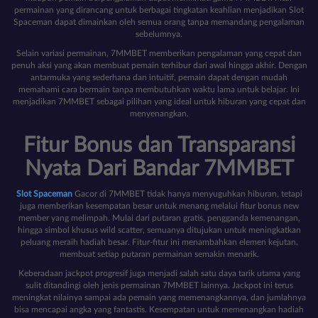
permainan yang dirancang untuk berbagai tingkatan keahlian menjadikan Slot
Spaceman dapat dimainkan oleh semua orang tanpa memandang pengalaman
sebelumnya.
Selain variasi permainan, 7MMBET memberikan pengalaman yang cepat dan
penuh aksi yang akan membuat pemain terhibur dari awal hingga akhir. Dengan
antarmuka yang sederhana dan intuitif, pemain dapat dengan mudah
memahami cara bermain tanpa membutuhkan waktu lama untuk belajar. Ini
menjadikan 7MMBET sebagai pilihan yang ideal untuk hiburan yang cepat dan
menyenangkan.
Fitur Bonus dan Transparansi
Nyata Dari Bandar 7MMBET
Slot Spaceman
Gacor di 7MMBET tidak hanya menyuguhkan hiburan, tetapi
juga memberikan kesempatan besar untuk menang melalui fitur bonus new
member yang melimpah. Mulai dari putaran gratis, pengganda kemenangan,
hingga simbol khusus wild scatter, semuanya ditujukan untuk meningkatkan
peluang meraih hadiah besar. Fitur-fitur ini menambahkan elemen kejutan,
membuat setiap putaran permainan semakin menarik.
Keberadaan jackpot progresif juga menjadi salah satu daya tarik utama yang
sulit ditandingi oleh jenis permainan 7MMBET lainnya. Jackpot ini terus
meningkat nilainya sampai ada pemain yang memenangkannya, dan jumlahnya
bisa mencapai angka yang fantastis. Kesempatan untuk memenangkan hadiah