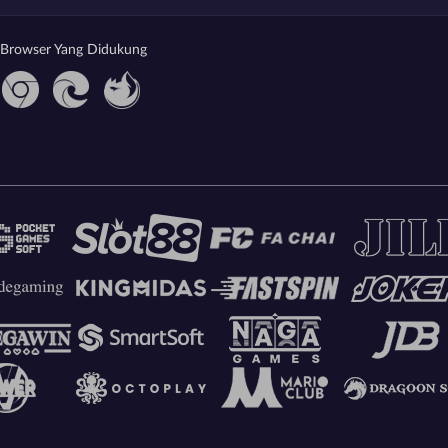
Browser Yang Didukung