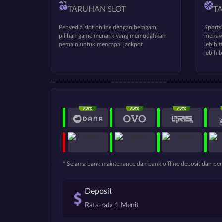
TARUHAN SLOT
T
Penyedia slot online dengan beragam
Sports
pilihan game menarik yang memudahkan
menawa
pemain untuk mencapai jackpot
lebih 
lebih 
* Selama bank maintenance dan bank offline deposit dan pen
Deposit
Rata-rata 1 Menit