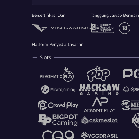
Bersertifikasi Dari
Tanggung Jawab Bermain
Platform Penyedia Layanan
Slots