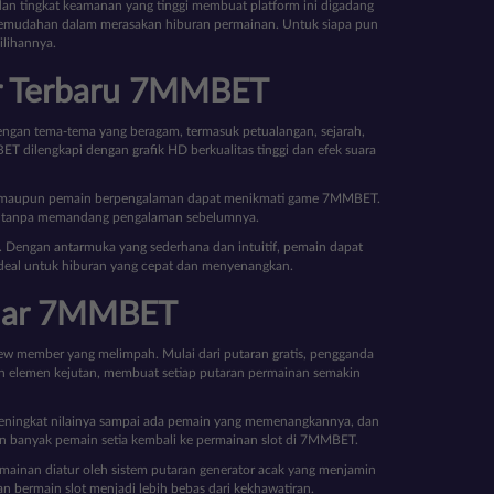
n tingkat keamanan yang tinggi membuat platform ini digadang
 kemudahan dalam merasakan hiburan permainan. Untuk siapa pun
lihannya.
or Terbaru 7MMBET
dengan tema-tema yang beragam, termasuk petualangan, sejarah,
T dilengkapi dengan grafik HD berkualitas tinggi dan efek suara
mula maupun pemain berpengalaman dapat menikmati game 7MMBET.
ang tanpa memandang pengalaman sebelumnya.
 Dengan antarmuka yang sederhana dan intuitif, pemain dapat
deal untuk hiburan yang cepat dan menyenangkan.
andar 7MMBET
w member yang melimpah. Mulai dari putaran gratis, pengganda
an elemen kejutan, membuat setiap putaran permainan semakin
s meningkat nilainya sampai ada pemain yang memenangkannya, dan
an banyak pemain setia kembali ke permainan slot di 7MMBET.
rmainan diatur oleh sistem putaran generator acak yang menjamin
n bermain slot menjadi lebih bebas dari kekhawatiran.