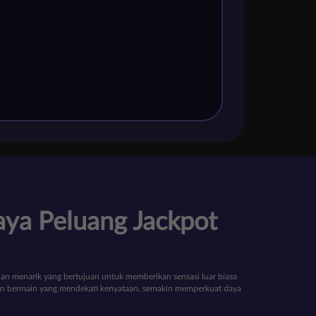
ya Peluang Jackpot
an menarik yang bertujuan untuk memberikan sensasi luar biasa
an bermain yang mendekati kenyataan, semakin memperkuat daya