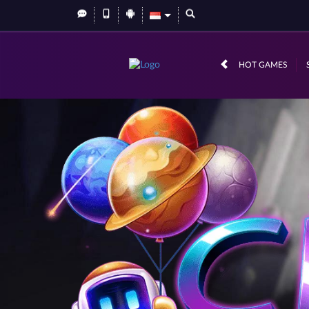
HOT GAMES