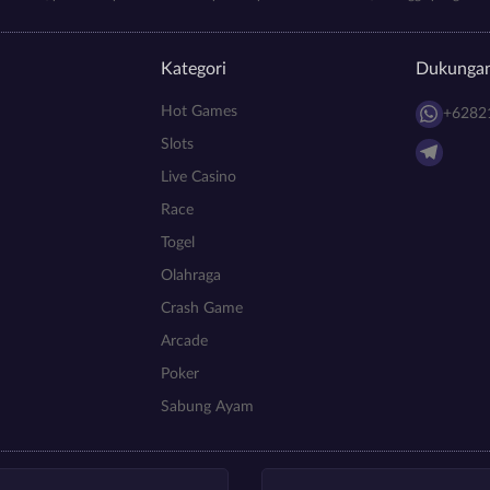
Kategori
Dukunga
Hot Games
+6282
Slots
Live Casino
Race
Togel
Olahraga
Crash Game
Arcade
Poker
Sabung Ayam