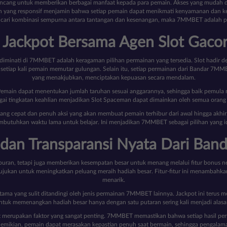
ncang untuk memberikan berbagai manfaat kepada para pemain. Akses yang mudah da
ign yang responsif menjamin bahwa setiap pemain dapat menikmati kenyamanan dan
cari kombinasi sempurna antara tantangan dan kesenangan, maka 7MMBET adalah pi
t Jackpot Bersama Agen Slot Gac
 diminati di 7MMBET adalah keragaman pilihan permainan yang tersedia. Slot hadir 
tiap kali pemain memutar gulungan. Selain itu, setiap permainan dari Bandar 7MMBE
yang menakjubkan, menciptakan kepuasan secara mendalam.
lot. Pemain dapat menentukan jumlah taruhan sesuai anggarannya, sehingga baik pe
agai tingkatan keahlian menjadikan Slot Spaceman dapat dimainkan oleh semua or
g cepat dan penuh aksi yang akan membuat pemain terhibur dari awal hingga akhir.
tuhkan waktu lama untuk belajar. Ini menjadikan 7MMBET sebagai pilihan yang i
 dan Transparansi Nyata Dari B
an, tetapi juga memberikan kesempatan besar untuk menang melalui fitur bonus ne
tujukan untuk meningkatkan peluang meraih hadiah besar. Fitur-fitur ini menambahk
menarik.
k utama yang sulit ditandingi oleh jenis permainan 7MMBET lainnya. Jackpot ini teru
ntuk memenangkan hadiah besar hanya dengan satu putaran sering kali menjadi alas
lot merupakan faktor yang sangat penting. 7MMBET memastikan bahwa setiap hasil pe
demikian, pemain dapat merasakan kepastian penuh saat bermain, sehingga pengalama