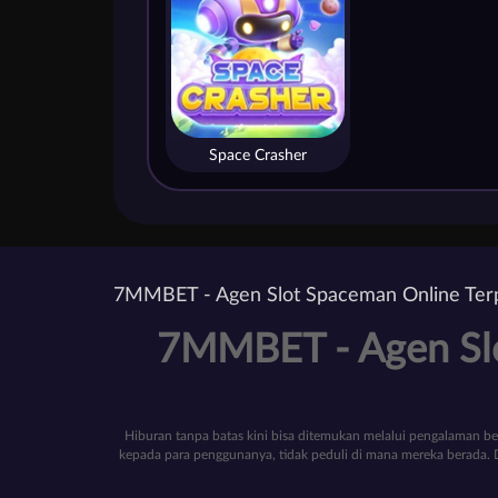
Space Crasher
7MMBET - Agen Slot Spaceman Online Terp
7MMBET - Agen Slo
Hiburan tanpa batas kini bisa ditemukan melalui pengalaman b
kepada para penggunanya, tidak peduli di mana mereka berada